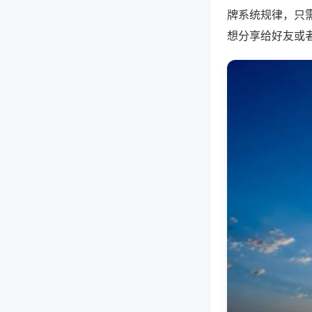
牌系统规律，只
想分享给好友或