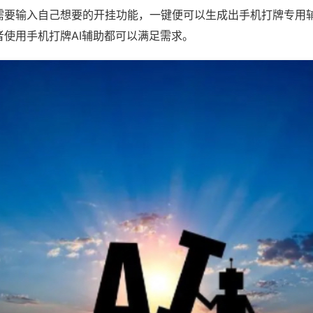
需要输入自己想要的开挂功能，一键便可以生成出手机打牌专用
者使用手机打牌AI辅助都可以满足需求。