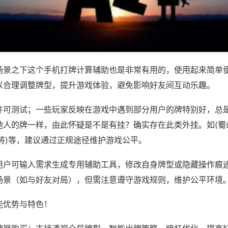
场景之下这个手机打牌计算辅助也是非常有用的，使用起来简单
以合理调整牌型，提升游戏体验，避免影响好友间互动乐趣。
件可测试；一些玩家反映在游戏中遇到部分用户的牌特别好，总
他人的牌一样，由此怀疑是不是有挂？确实存在此类外挂。如(蜀
将)等，建议通过正规途径维护游戏公平。
用户可输入需求生成专用辅助工具，修改自身牌型或隐藏操作痕迹
场景（如与好友对局），但需注意遵守游戏规则，维护公平环境
能优势与特色！