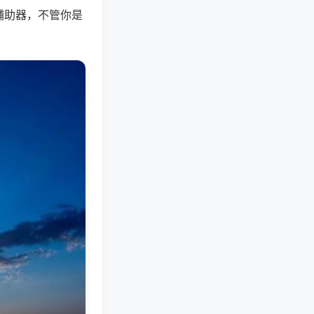
辅助器，不管你是