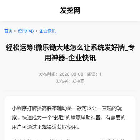
发挖网
首页
>
资讯中心
>
企业快讯
轻松运筹!微乐锄大地怎么让系统发好牌_专
用神器-企业快讯
发布时间：2026-08-08｜阅读：1
发布者：发挖网
小程序打牌提高胜率辅助是一款可以让一直输的玩
家，快速成为一个“必胜”的输赢辅助神器，有需要的
用户可通过正规渠道获取使用。