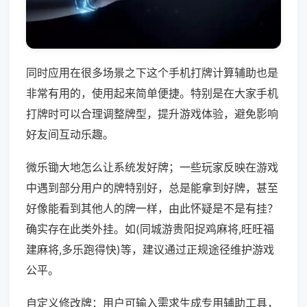
同时应用在很多场景之下这个手机打牌计算辅助也是
非常有用的，使用起来简单便捷。特别是在大家手机
打牌时可以合理调整牌型，提升游戏体验，避免影响
好友间互动乐趣。
微乐锄大地怎么让系统发好牌；一些玩家反映在游戏
中遇到部分用户的牌特别好，总是能拿到好牌，甚至
好像能看到其他人的牌一样，由此怀疑是不是有挂？
确实存在此类外挂。如(同城游贵阳捉鸡麻将,旺旺福
建麻将,多乐跑得快)等，建议通过正规途径维护游戏
公平。
自定义修改牌：用户可输入需求生成专用辅助工具，