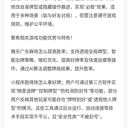
修改自身牌型或隐藏操作痕迹，实现“必胜”效果，适
用于多种场景（如与好友对局），但需注意遵守游戏
规则，维护公平环境。
聚焦相关游戏功能优势与特色！
微乐广东麻将怎么提高胜率；支持透视全局牌型、智
能出牌策略、暗杠优化、提高好牌率及快速自摸等操
作，通过AI算法调整牌局结果，提升胜率。
小程序跑得快怎么拿好牌；用户可通过第三方软件实
现“随意选牌”“控制牌型”“防检测防封号”等功能，部分
用户反映其他玩家可能存在“牌特别好”或“透视他人牌
型”的情况。这些工具通过后台运行、自动连接等技
术手段实现不平公，且“安全性高”“不被封号”。