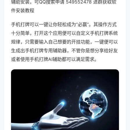
辅助安装，可QQ搜索申请 549552478 进群获取软
件安装教程
手机打牌可以一键让你轻松成为“必赢”。其操作方式
十分简单，打开这个应用便可以自定义手机打牌系统
规律，只需要输入自己想要的开挂功能，一键便可以
生成出手机打牌专用辅助器，不管你是想分享给好友
或者使用手机打牌AI辅助都可以满足需求。