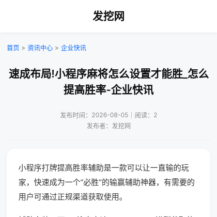
发挖网
首页
>
资讯中心
>
企业快讯
速成布局!小程序麻将怎么设置才能胜_怎么
提高胜率-企业快讯
发布时间：2026-08-05｜阅读：2
发布者：发挖网
小程序打牌提高胜率辅助是一款可以让一直输的玩
家，快速成为一个“必胜”的输赢辅助神器，有需要的
用户可通过正规渠道获取使用。