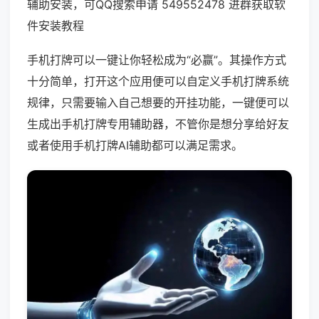
辅助安装，可QQ搜索申请 549552478 进群获取软
件安装教程
手机打牌可以一键让你轻松成为“必赢”。其操作方式
十分简单，打开这个应用便可以自定义手机打牌系统
规律，只需要输入自己想要的开挂功能，一键便可以
生成出手机打牌专用辅助器，不管你是想分享给好友
或者使用手机打牌AI辅助都可以满足需求。