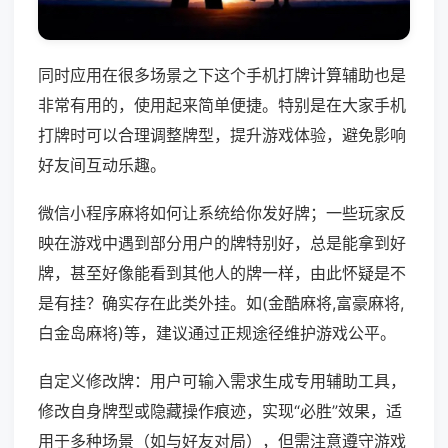
同时应用在很多场景之下这个手机打牌计算辅助也是
非常有用的，使用起来简单便捷。特别是在大家手机
打牌时可以合理调整牌型，提升游戏体验，避免影响
好友间互动乐趣。
微信小程序麻将如何让系统给你发好牌；一些玩家反
映在游戏中遇到部分用户的牌特别好，总是能拿到好
牌，甚至好像能看到其他人的牌一样，由此怀疑是不
是有挂？确实存在此类外挂。如(金酷麻将,富豪麻将,
白金岛麻将)等，建议通过正规途径维护游戏公平。
自定义修改牌：用户可输入需求生成专用辅助工具，
修改自身牌型或隐藏操作痕迹，实现“必胜”效果，适
用于多种场景（如与好友对局），但需注意遵守游戏