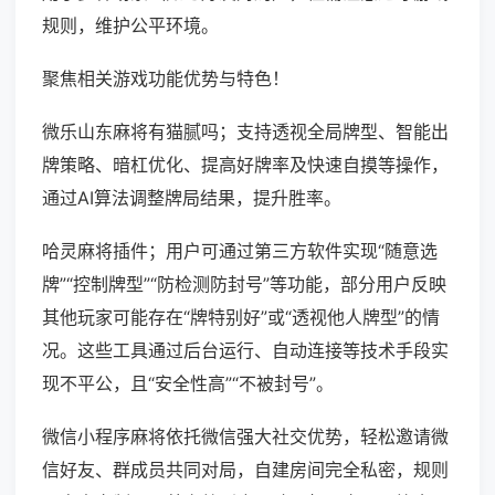
规则，维护公平环境。
聚焦相关游戏功能优势与特色！
微乐山东麻将有猫腻吗；支持透视全局牌型、智能出
牌策略、暗杠优化、提高好牌率及快速自摸等操作，
通过AI算法调整牌局结果，提升胜率。
哈灵麻将插件；用户可通过第三方软件实现“随意选
牌”“控制牌型”“防检测防封号”等功能，部分用户反映
其他玩家可能存在“牌特别好”或“透视他人牌型”的情
况。这些工具通过后台运行、自动连接等技术手段实
现不平公，且“安全性高”“不被封号”。
微信小程序麻将依托微信强大社交优势，轻松邀请微
信好友、群成员共同对局，自建房间完全私密，规则