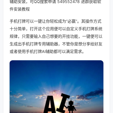
辅助安装，可QQ搜索申请 549552478 进群获取软
件安装教程
手机打牌可以一键让你轻松成为“必赢”。其操作方式
十分简单，打开这个应用便可以自定义手机打牌系统
规律，只需要输入自己想要的开挂功能，一键便可以
生成出手机打牌专用辅助器，不管你是想分享给好友
或者使用手机打牌AI辅助都可以满足需求。