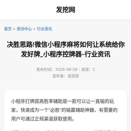
发挖网
首页
>
资讯中心
>
行业资讯
决胜思路!微信小程序麻将如何让系统给你
发好牌_小程序控牌器-行业资讯
发布时间：2026-08-08｜阅读：2
发布者：发挖网
小程序打牌提高胜率辅助是一款可以让一直输的玩
家，快速成为一个“必胜”的输赢辅助神器，有需要的
用户可通过正规渠道获取使用。