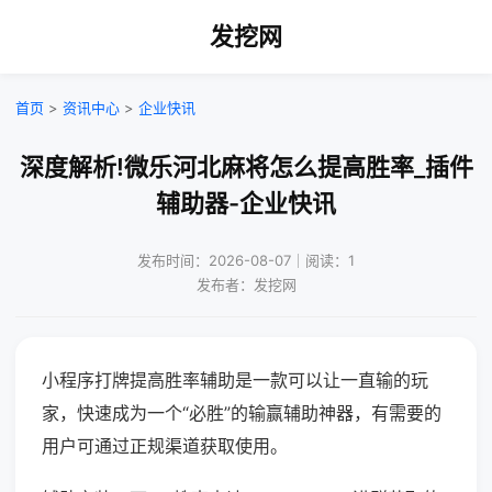
发挖网
首页
>
资讯中心
>
企业快讯
深度解析!微乐河北麻将怎么提高胜率_插件
辅助器-企业快讯
发布时间：2026-08-07｜阅读：1
发布者：发挖网
小程序打牌提高胜率辅助是一款可以让一直输的玩
家，快速成为一个“必胜”的输赢辅助神器，有需要的
用户可通过正规渠道获取使用。