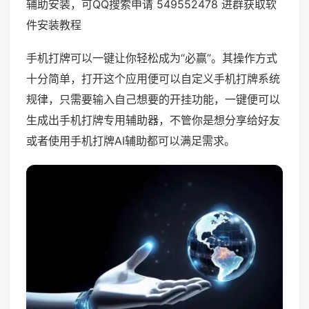
辅助安装，可QQ搜索申请 549552478 进群获取软
件安装教程
手机打牌可以一键让你轻松成为“必赢”。其操作方式
十分简单，打开这个应用便可以自定义手机打牌系统
规律，只需要输入自己想要的开挂功能，一键便可以
生成出手机打牌专用辅助器，不管你是想分享给好友
或者使用手机打牌AI辅助都可以满足需求。