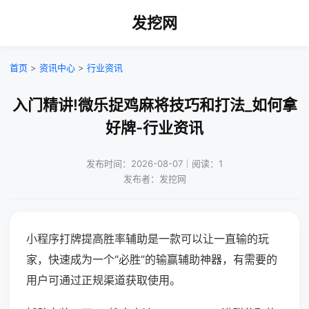
发挖网
首页
>
资讯中心
>
行业资讯
入门精讲!微乐捉鸡麻将技巧和打法_如何拿
好牌-行业资讯
发布时间：2026-08-07｜阅读：1
发布者：发挖网
小程序打牌提高胜率辅助是一款可以让一直输的玩
家，快速成为一个“必胜”的输赢辅助神器，有需要的
用户可通过正规渠道获取使用。