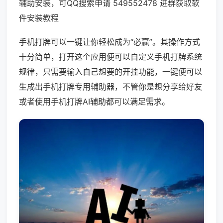
辅助安装，可QQ搜索申请 549552478 进群获取软
件安装教程
手机打牌可以一键让你轻松成为“必赢”。其操作方式
十分简单，打开这个应用便可以自定义手机打牌系统
规律，只需要输入自己想要的开挂功能，一键便可以
生成出手机打牌专用辅助器，不管你是想分享给好友
或者使用手机打牌AI辅助都可以满足需求。