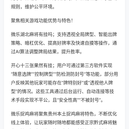
规则，维护公平环境。
聚焦相关游戏功能优势与特色！
微乐湖北麻将有挂吗；支持透视全局牌型、智能出牌
策略、暗杠优化、提高好牌率及快速自摸等操作，通
过AI算法调整牌局结果，提升胜率。
开心十三张果然有挂；用户可通过第三方软件实现
“随意选牌”“控制牌型”“防检测防封号”等功能，部分用
户反映其他玩家可能存在“牌特别好”或“透视他人牌
型”的情况。这些工具通过后台运行、自动连接等技
术手段实现不平公，且“安全性高”“不被封号”。
微乐捉鸡麻将聚焦贵州本土捉鸡麻将特色，不断优化
线上体验，让玩家随时随地都能感受正宗黔式麻将魅