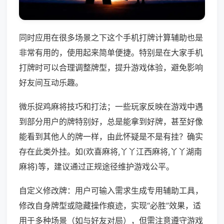
同时应用在很多场景之下这个手机打牌计算辅助也是
非常有用的，使用起来简单便捷。特别是在大家手机
打牌时可以合理调整牌型，提升游戏体验，避免影响
好友间互动乐趣。
微乐捉鸡麻将技巧和打法；一些玩家反映在游戏中遇
到部分用户的牌特别好，总是能拿到好牌，甚至好像
能看到其他人的牌一样，由此怀疑是不是有挂？确实
存在此类外挂。如(欢喜麻将,丫丫江西麻将,丫丫湖南
麻将)等，建议通过正规途径维护游戏公平。
自定义修改牌：用户可输入需求生成专用辅助工具，
修改自身牌型或隐藏操作痕迹，实现“必胜”效果，适
用于多种场景（如与好友对局），但需注意遵守游戏