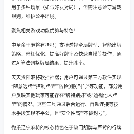
用于多种场景（如与好友对局），但需注意遵守游戏
规则，维护公平环境。
聚焦相关游戏功能优势与特色！
中至余干麻将有挂吗；支持透视全局牌型、智能出牌
策略、暗杠优化、提高好牌率及快速自摸等操作，通
过AI算法调整牌局结果，提升胜率。
天天贵阳麻将软挂神器；用户可通过第三方软件实现
“随意选牌”“控制牌型”“防检测防封号”等功能，部分用
户反映其他玩家可能存在“牌特别好”或“透视他人牌
型”的情况。这些工具通过后台运行、自动连接等技
术手段实现不平公，且“安全性高”“不被封号”。
微乐辽宁麻将的核心特色在于缺门胡牌与严苛的行牌