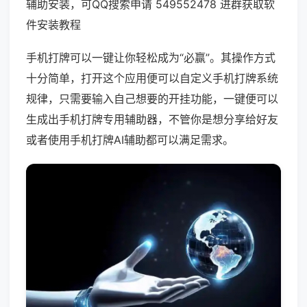
辅助安装，可QQ搜索申请 549552478 进群获取软
件安装教程
手机打牌可以一键让你轻松成为“必赢”。其操作方式
十分简单，打开这个应用便可以自定义手机打牌系统
规律，只需要输入自己想要的开挂功能，一键便可以
生成出手机打牌专用辅助器，不管你是想分享给好友
或者使用手机打牌AI辅助都可以满足需求。