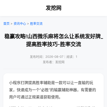
发挖网
首页
>
资讯中心
>
胜率交流
稳赢攻略!山西微乐麻将怎么让系统发好牌_
提高胜率技巧-胜率交流
发布时间：2026-08-07｜阅读：1
发布者：发挖网
小程序打牌提高胜率辅助是一款可以让一直输的玩
家，快速成为一个“必胜”的输赢辅助神器，有需要的
用户可通过正规渠道获取使用。